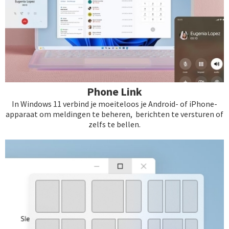
Phone Link
In Windows 11 verbind je moeiteloos je Android- of iPhone-
apparaat om meldingen te beheren, berichten te versturen of
zelfs te bellen.