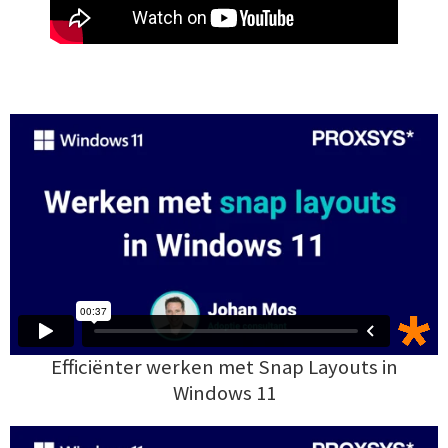
Efficiënter werken met Snap Layouts in
Windows 11