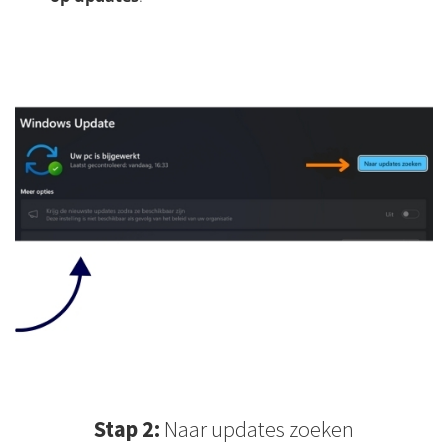
Stap 2:
Naar updates zoeken