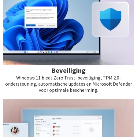
Beveiliging
Windows 11 biedt Zero Trust-beveiliging, TPM 2.0-
ondersteuning, automatische updates en Microsoft Defender
voor optimale bescherming.