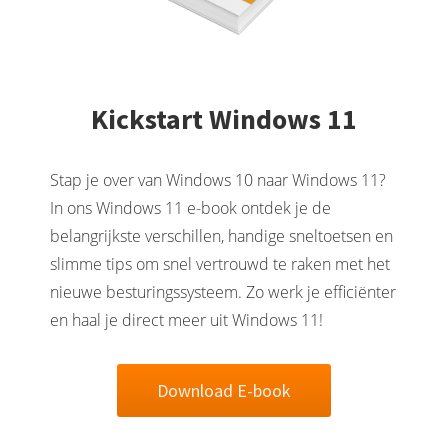
Kickstart Windows 11
Stap je over van Windows 10 naar Windows 11?
In ons Windows 11 e-book ontdek je de
belangrijkste verschillen, handige sneltoetsen en
slimme tips om snel vertrouwd te raken met het
nieuwe besturingssysteem. Zo werk je efficiënter
en haal je direct meer uit Windows 11!
Download E-book