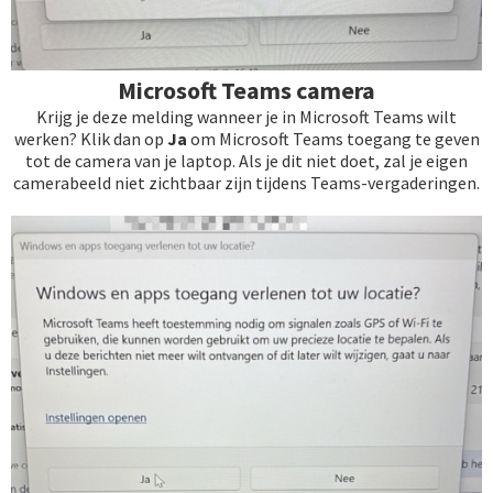
Microsoft Teams camera
Krijg je deze melding wanneer je in Microsoft Teams wilt
werken? Klik dan op
Ja
om Microsoft Teams toegang te geven
tot de camera van je laptop. Als je dit niet doet, zal je eigen
camerabeeld niet zichtbaar zijn tijdens Teams-vergaderingen.