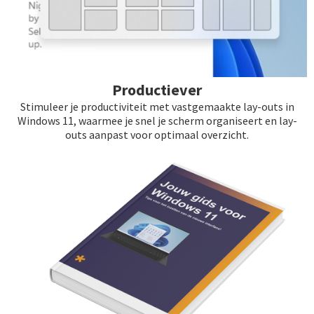
Productiever
Stimuleer je productiviteit met vastgemaakte lay-outs in
Windows 11, waarmee je snel je scherm organiseert en lay-
outs aanpast voor optimaal overzicht.