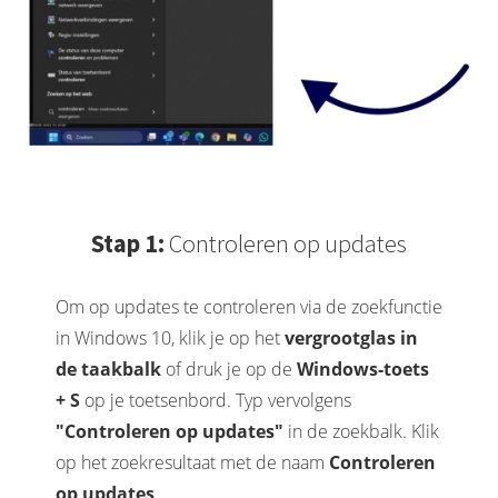
Stap 1:
Controleren op updates
Om op updates te controleren via de zoekfunctie
in Windows 10, klik je op het
vergrootglas in
de taakbalk
of druk je op de
Windows-toets
+ S
op je toetsenbord. Typ vervolgens
"Controleren op updates"
in de zoekbalk. Klik
op het zoekresultaat met de naam
Controleren
op updates
.