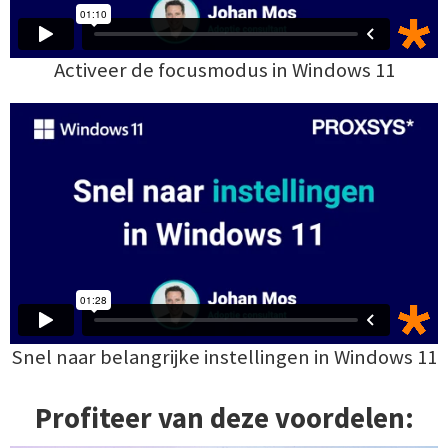
Activeer de focusmodus in Windows 11
Snel naar belangrijke instellingen in Windows 11
Profiteer van deze voordelen: