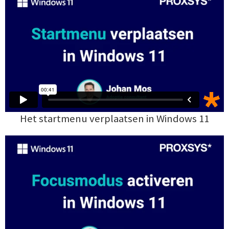
Het startmenu verplaatsen in Windows 11