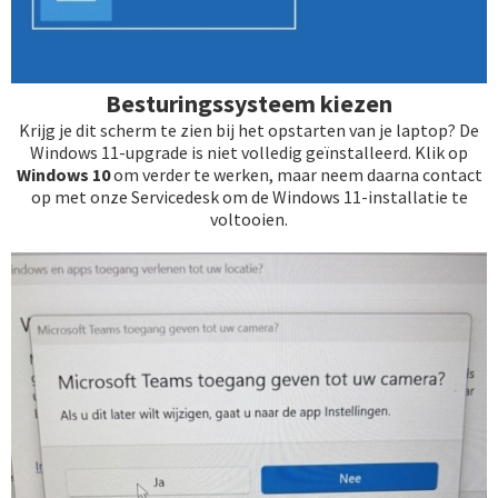
Besturingssysteem kiezen
Krijg je dit scherm te zien bij het opstarten van je laptop? De
Windows 11-upgrade is niet volledig geïnstalleerd. Klik op
Windows 10
om verder te werken, maar neem daarna contact
op met onze Servicedesk om de Windows 11-installatie te
voltooien.