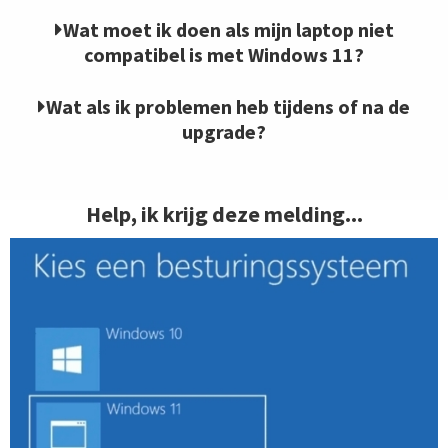
Wat moet ik doen als mijn laptop niet
compatibel is met Windows 11?
Wat als ik problemen heb tijdens of na de
upgrade?
Help, ik krijg deze melding...