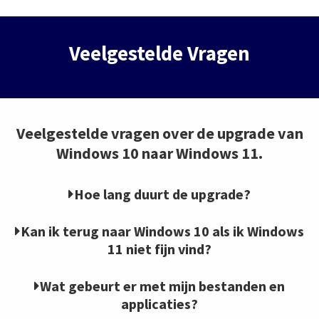
Veelgestelde Vragen
Veelgestelde vragen over de upgrade van
Windows 10 naar Windows 11.
Hoe lang duurt de upgrade?
Kan ik terug naar Windows 10 als ik Windows
11 niet fijn vind?
Wat gebeurt er met mijn bestanden en
applicaties?