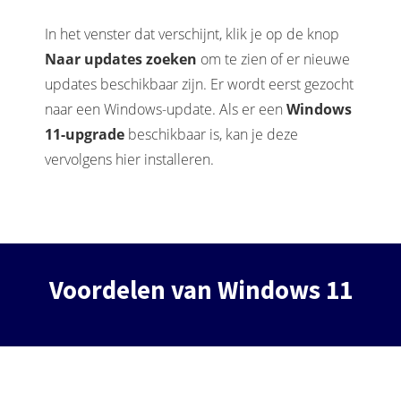
In het venster dat verschijnt, klik je op de knop
Naar updates zoeken
om te zien of er nieuwe
updates beschikbaar zijn. Er wordt eerst gezocht
naar een Windows-update. Als er een
Windows
11-upgrade
beschikbaar is, kan je deze
vervolgens hier installeren.
Voordelen van Windows 11