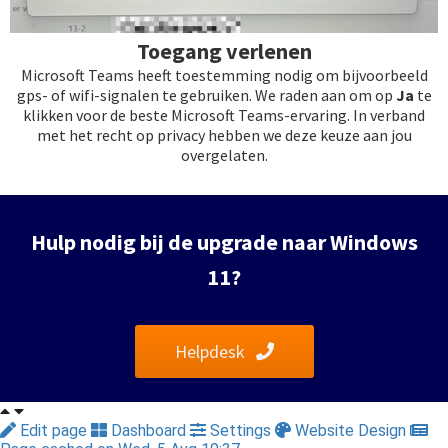
Toegang verlenen
Microsoft Teams heeft toestemming nodig om bijvoorbeeld
gps- of wifi-signalen te gebruiken. We raden aan om op
Ja
te
klikken voor de beste Microsoft Teams-ervaring. In verband
met het recht op privacy hebben we deze keuze aan jou
overgelaten.
Hulp nodig bij de upgrade naar Windows
11?
Helpdesk
Edit page
Dashboard
Settings
Website Design