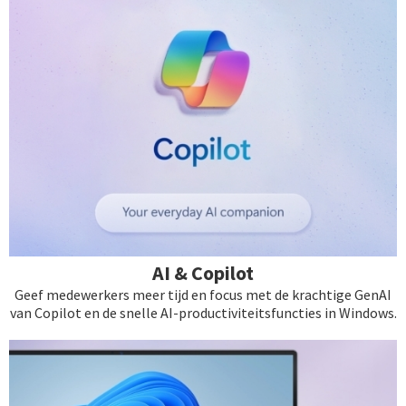
AI & Copilot
Geef medewerkers meer tijd en focus met de krachtige GenAI
van Copilot en de snelle AI-productiviteitsfuncties in Windows.