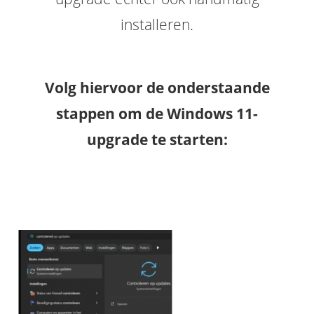
installeren.
Volg hiervoor de onderstaande
stappen om de Windows 11-
upgrade te starten: