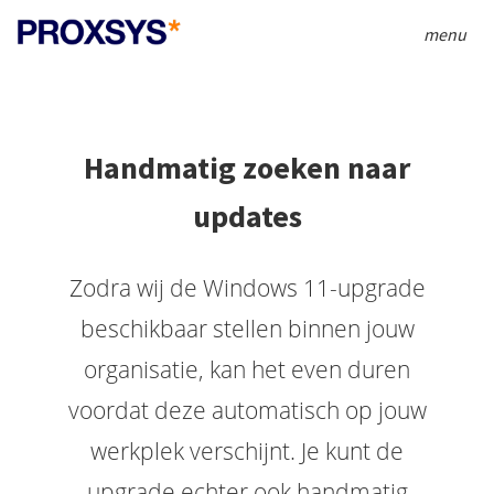
menu
Handmatig zoeken naar
updates
Zodra wij de Windows 11-upgrade
beschikbaar stellen binnen jouw
organisatie, kan het even duren
voordat deze automatisch op jouw
werkplek verschijnt. Je kunt de
upgrade echter ook handmatig