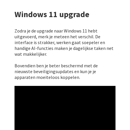
Windows 11 upgrade
Zodra je de upgrade naar Windows 11 hebt
uitgevoerd, merk je meteen het verschil. De
interface is strakker, werken gaat soepeler en
handige AI-functies maken je dagelijkse taken net
wat makkelijker.
Bovendien ben je beter beschermd met de
nieuwste beveiligingsupdates en kun je je
apparaten moeiteloos koppelen.