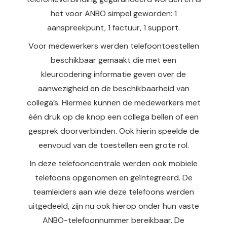
het voor ANBO simpel geworden: 1
aanspreekpunt, 1 factuur, 1 support.
Voor medewerkers werden telefoontoestellen
beschikbaar gemaakt die met een
kleurcodering informatie geven over de
aanwezigheid en de beschikbaarheid van
collega’s. Hiermee kunnen de medewerkers met
één druk op de knop een collega bellen of een
gesprek doorverbinden. Ook hierin speelde de
eenvoud van de toestellen een grote rol.
In deze telefooncentrale werden ook mobiele
telefoons opgenomen en geïntegreerd. De
teamleiders aan wie deze telefoons werden
uitgedeeld, zijn nu ook hierop onder hun vaste
ANBO-telefoonnummer bereikbaar. De