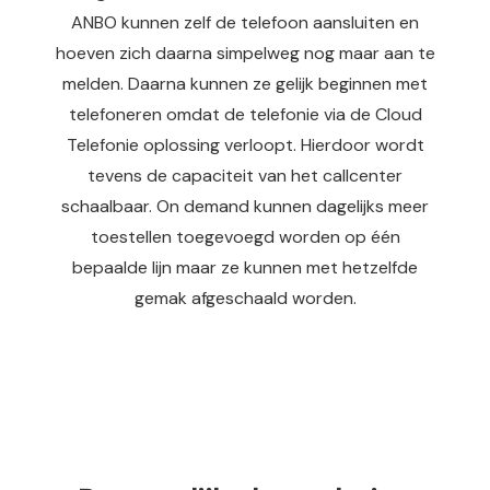
ANBO kunnen zelf de telefoon aansluiten en
hoeven zich daarna simpelweg nog maar aan te
melden. Daarna kunnen ze gelijk beginnen met
telefoneren omdat de telefonie via de Cloud
Telefonie oplossing verloopt. Hierdoor wordt
tevens de capaciteit van het callcenter
schaalbaar. On demand kunnen dagelijks meer
toestellen toegevoegd worden op één
bepaalde lijn maar ze kunnen met hetzelfde
gemak afgeschaald worden.