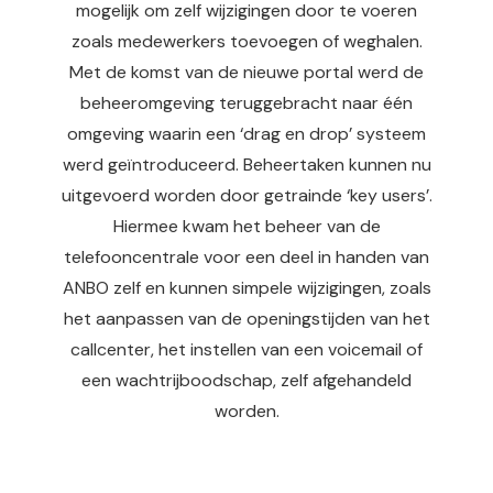
mogelijk om zelf wijzigingen door te voeren
zoals medewerkers toevoegen of weghalen.
Met de komst van de nieuwe portal werd de
beheeromgeving teruggebracht naar één
omgeving waarin een ‘drag en drop’ systeem
werd geïntroduceerd. Beheertaken kunnen nu
uitgevoerd worden door getrainde ‘key users’.
Hiermee kwam het beheer van de
telefooncentrale voor een deel in handen van
ANBO zelf en kunnen simpele wijzigingen, zoals
het aanpassen van de openingstijden van het
callcenter, het instellen van een voicemail of
een wachtrijboodschap, zelf afgehandeld
worden.