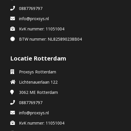
0887769797
info@proxsys.nl
KvK nummer: 11051004
BTW nummer: NL825890238B04
Locatie Rotterdam
Proxsys Rotterdam
Lichtenauerlaan 122
3062 ME
Rotterdam
0887769797
info@proxsys.nl
KvK nummer: 11051004