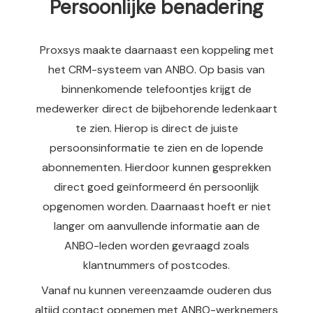
Persoonlijke benadering
Proxsys maakte daarnaast een koppeling met
het CRM-systeem van ANBO. Op basis van
binnenkomende telefoontjes krijgt de
medewerker direct de bijbehorende ledenkaart
te zien. Hierop is direct de juiste
persoonsinformatie te zien en de lopende
abonnementen. Hierdoor kunnen gesprekken
direct goed geïnformeerd én persoonlijk
opgenomen worden. Daarnaast hoeft er niet
langer om aanvullende informatie aan de
ANBO-leden worden gevraagd zoals
klantnummers of postcodes.
Vanaf nu kunnen vereenzaamde ouderen dus
altijd contact opnemen met ANBO-werknemers