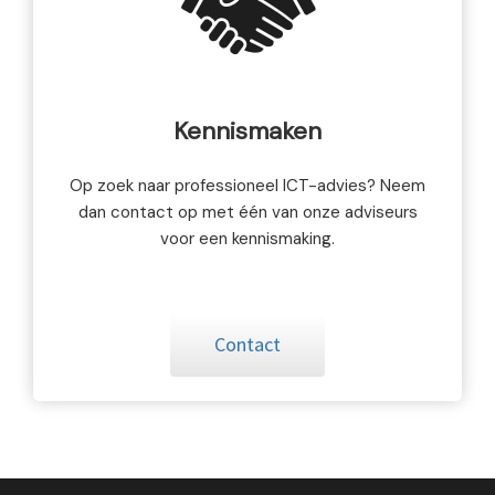
Kennismaken
Op zoek naar professioneel ICT-advies? Neem
dan contact op met één van onze adviseurs
voor een kennismaking.
Contact