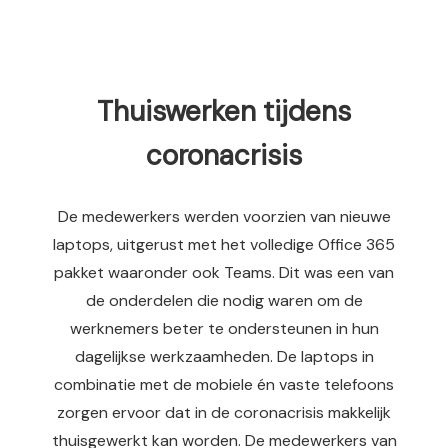
Thuiswerken tijdens
coronacrisis
De medewerkers werden voorzien van nieuwe
laptops, uitgerust met het volledige Office 365
pakket waaronder ook Teams. Dit was een van
de onderdelen die nodig waren om de
werknemers beter te ondersteunen in hun
dagelijkse werkzaamheden. De laptops in
combinatie met de mobiele én vaste telefoons
zorgen ervoor dat in de coronacrisis makkelijk
thuisgewerkt kan worden. De medewerkers van