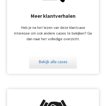
Meer klantverhalen
Heb je na het lezen van deze klantcase
interesse om ook andere cases te bekijken? Ga
dan naar het volledige overzicht.
Bekijk alle cases