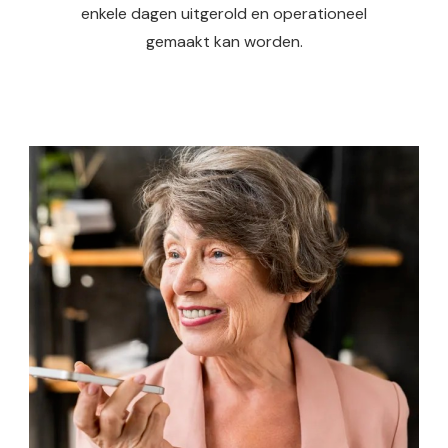
enkele dagen uitgerold en operationeel
gemaakt kan worden.