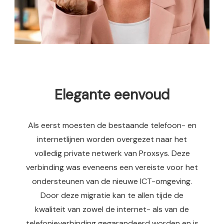
Elegante eenvoud
Als eerst moesten de bestaande telefoon- en
internetlijnen worden overgezet naar het
volledig private netwerk van Proxsys. Deze
verbinding was eveneens een vereiste voor het
ondersteunen van de nieuwe ICT-omgeving.
Door deze migratie kan te allen tijde de
kwaliteit van zowel de internet- als van de
telefonieverbinding gegarandeerd worden en is