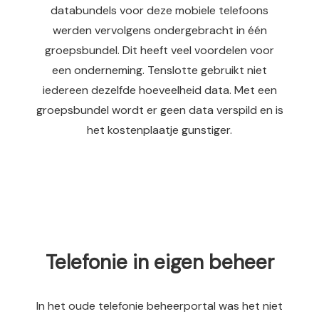
databundels voor deze mobiele telefoons
werden vervolgens ondergebracht in één
groepsbundel. Dit heeft veel voordelen voor
een onderneming. Tenslotte gebruikt niet
iedereen dezelfde hoeveelheid data. Met een
groepsbundel wordt er geen data verspild en is
het kostenplaatje gunstiger.
Telefonie in eigen beheer
In het oude telefonie beheerportal was het niet