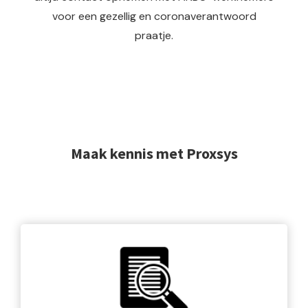
voor een gezellig en coronaverantwoord
praatje.
Maak kennis met Proxsys