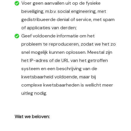
Voer geen aanvallen uit op de fysieke
beveiliging, m.b.v. social engineering, met
gedistribueerde denial of service, met spam
of applicaties van derden;
Geef voldoende informatie om het
probleem te reproduceren, zodat we het zo
snel mogelijk kunnen oplossen. Meestal zijn
het IP-adres of de URL van het getroffen
systeem en een beschrijving van de
kwetsbaarheid voldoende, maar bij
complexe kwetsbaarheden is wellicht meer
uitleg nodig.
Wat we beloven: