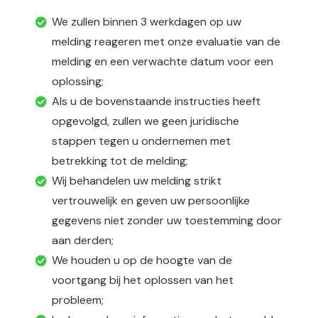
We zullen binnen 3 werkdagen op uw
melding reageren met onze evaluatie van de
melding en een verwachte datum voor een
oplossing;
Als u de bovenstaande instructies heeft
opgevolgd, zullen we geen juridische
stappen tegen u ondernemen met
betrekking tot de melding;
Wij behandelen uw melding strikt
vertrouwelijk en geven uw persoonlijke
gegevens niet zonder uw toestemming door
aan derden;
We houden u op de hoogte van de
voortgang bij het oplossen van het
probleem;