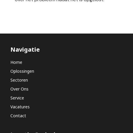
Navigatie
Home
Oplossingen
Sectoren
Over Ons
Service
Vacatures
Contact