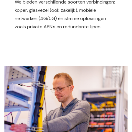
We bieden verschillende soorten verbindingen:
koper, glasvezel (ook zakelijk), mobiele
netwerken (4G/5G) én slimme oplossingen
zoals private APN’s en redundante lijnen.