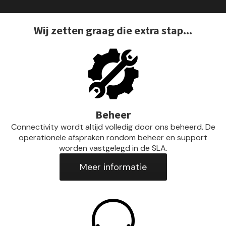
Wij zetten graag die extra stap...
Beheer
Connectivity wordt altijd volledig door ons beheerd. De
operationele afspraken rondom beheer en support
worden vastgelegd in de SLA.
Meer informatie