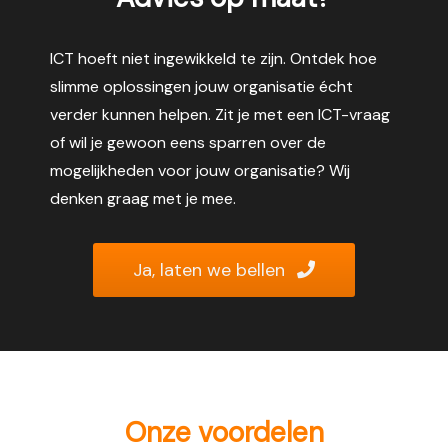
ICT hoeft niet ingewikkeld te zijn. Ontdek hoe
slimme oplossingen jouw organisatie écht
verder kunnen helpen. Zit je met een ICT-vraag
of wil je gewoon eens sparren over de
mogelijkheden voor jouw organisatie? Wij
denken graag met je mee.
Ja, laten we bellen
Onze voordelen