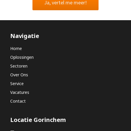
Ja, vertel me meer!
Navigatie
Home
Oplossingen
Sectoren
Over Ons
Service
Vacatures
Contact
Locatie Gorinchem