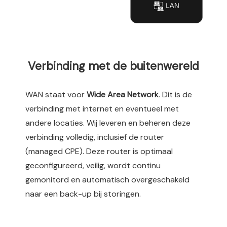
Verbinding met de buitenwereld
WAN staat voor
Wide Area Network
. Dit is de
verbinding met internet en eventueel met
andere locaties. Wij leveren en beheren deze
verbinding volledig, inclusief de router
(managed CPE). Deze router is optimaal
geconfigureerd, veilig, wordt continu
gemonitord en automatisch overgeschakeld
naar een back-up bij storingen.