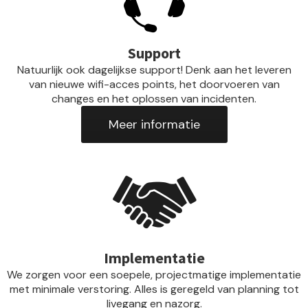
Support
Natuurlijk ook dagelijkse support! Denk aan het leveren
van nieuwe wifi-acces points, het doorvoeren van
changes en het oplossen van incidenten.
Meer informatie
Implementatie
We zorgen voor een soepele, projectmatige implementatie
met minimale verstoring. Alles is geregeld van planning tot
livegang en nazorg.