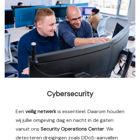
Cybersecurity
Een
veilig netwerk
is essentieel. Daarom houden
wij jullie omgeving dag en nacht in de gaten
vanuit ons
Security Operations Center
. We
detecteren dreigingen zoals DDoS-aanvallen