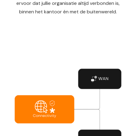
ervoor dat jullie organisatie altijd verbonden is,
binnen het kantoor én met de buitenwereld.