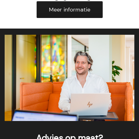
Meer informatie
Advies op maat?