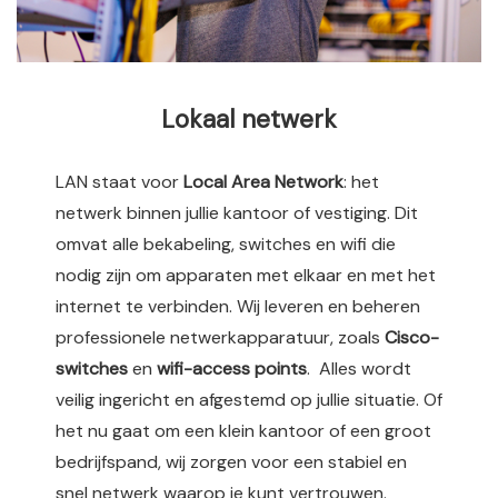
Lokaal netwerk
LAN staat voor
Local Area Network
: het
netwerk binnen jullie kantoor of vestiging. Dit
omvat alle bekabeling, switches en wifi die
nodig zijn om apparaten met elkaar en met het
internet te verbinden. Wij leveren en beheren
professionele netwerkapparatuur, zoals
Cisco-
switches
en
wifi-access points
. Alles wordt
veilig ingericht en afgestemd op jullie situatie. Of
het nu gaat om een klein kantoor of een groot
bedrijfspand, wij zorgen voor een stabiel en
snel netwerk waarop je kunt vertrouwen.