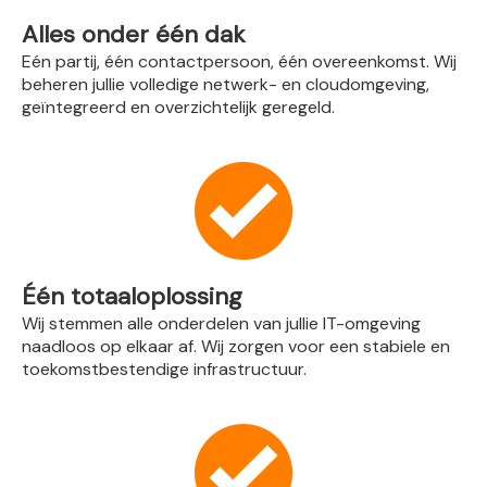
Alles onder één dak
Eén partij, één contactpersoon, één overeenkomst. Wij
beheren jullie volledige netwerk- en cloudomgeving,
geïntegreerd en overzichtelijk geregeld.
Één totaaloplossing
Wij stemmen alle onderdelen van jullie IT-omgeving
naadloos op elkaar af. Wij zorgen voor een stabiele en
toekomstbestendige infrastructuur.