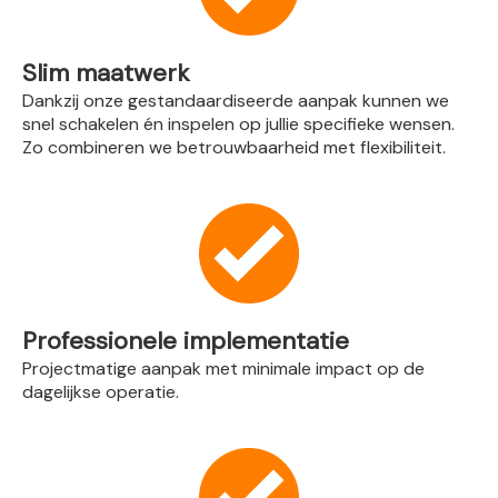
Slim maatwerk
Dankzij onze gestandaardiseerde aanpak kunnen we
snel schakelen én inspelen op jullie specifieke wensen.
Zo combineren we betrouwbaarheid met flexibiliteit.
Professionele implementatie
Projectmatige aanpak met minimale impact op de
dagelijkse operatie.