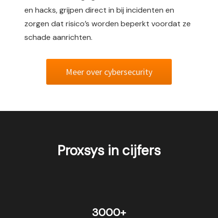
en hacks, grijpen direct in bij incidenten en
zorgen dat risico’s worden beperkt voordat ze
schade aanrichten.
Meer over cybersecurity
Proxsys in cijfers
3000+