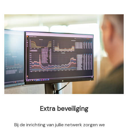
Extra beveiliging
Bij de inrichting van jullie netwerk zorgen we