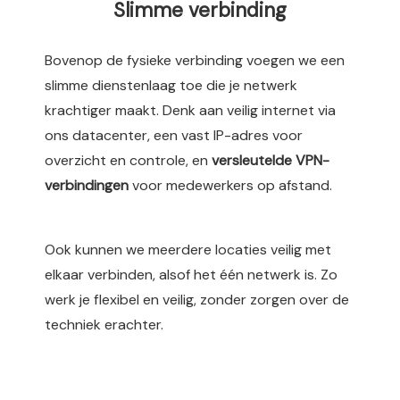
Slimme verbinding
Bovenop de fysieke verbinding voegen we een
slimme dienstenlaag toe die je netwerk
krachtiger maakt. Denk aan veilig internet via
ons datacenter, een vast IP-adres voor
overzicht en controle, en
versleutelde VPN-
verbindingen
voor medewerkers op afstand.
Ook kunnen we meerdere locaties veilig met
elkaar verbinden, alsof het één netwerk is. Zo
werk je flexibel en veilig, zonder zorgen over de
techniek erachter.