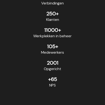
Verbindingen
250+
Klanten
11000+
Werkplekken in beheer
105+
Medewerkers
2001
Opgericht
+65
NPS