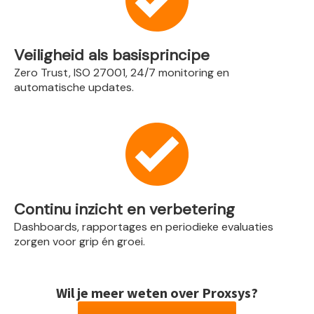
Veiligheid als basisprincipe
Zero Trust, ISO 27001, 24/7 monitoring en
automatische updates.
Continu inzicht en verbetering
Dashboards, rapportages en periodieke evaluaties
zorgen voor grip én groei.
Wil je meer weten over Proxsys?