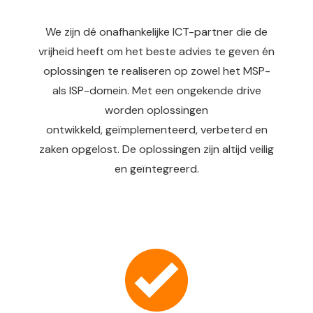
We zijn dé onafhankelijke ICT-partner die de
vrijheid heeft om het beste advies te geven én
oplossingen te realiseren op zowel het MSP-
als ISP-domein. Met een ongekende drive
worden oplossingen
ontwikkeld, geïmplementeerd, verbeterd en
zaken opgelost. De oplossingen zijn altijd veilig
en geïntegreerd.