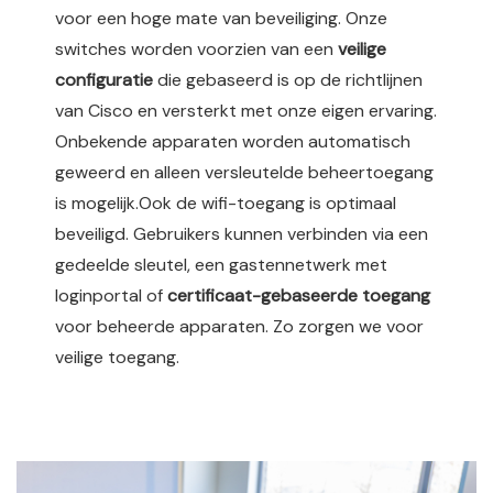
voor een hoge mate van beveiliging. Onze
switches worden voorzien van een
veilige
configuratie
die gebaseerd is op de richtlijnen
van Cisco en versterkt met onze eigen ervaring.
Onbekende apparaten worden automatisch
geweerd en alleen versleutelde beheertoegang
is mogelijk.
Ook de wifi-toegang is optimaal
beveiligd. Gebruikers kunnen verbinden via een
gedeelde sleutel, een gastennetwerk met
loginportal of
certificaat-gebaseerde toegang
voor beheerde apparaten. Zo zorgen we voor
veilige toegang.