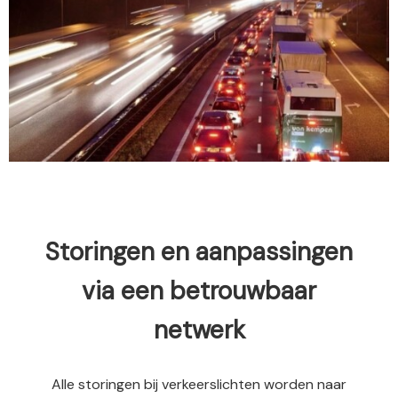
Storingen en aanpassingen
via een betrouwbaar
netwerk
Alle storingen bij verkeerslichten worden naar