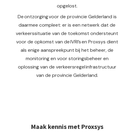
opgelost.
De ontzorging voor de provincie Gelderland is
daarmee compleet: er is een netwerk dat de
verkeerssituatie van de toekomst ondersteunt
voor de opkomst van de IVRI’s en Proxsys dient
als enige aanspreekpunt bij het beheer, de
monitoring en voor storingsbeheer en
oplossing van de verkeersregel infrastructuur
van de provincie Gelderland.
Maak kennis met Proxsys