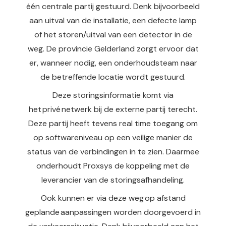
één centrale partij gestuurd. Denk bijvoorbeeld
aan uitval van de installatie, een defecte lamp
of het storen/uitval van een detector in de
weg. De provincie Gelderland zorgt ervoor dat
er, wanneer nodig, een onderhoudsteam naar
de betreffende locatie wordt gestuurd.
Deze storingsinformatie komt via
het privé netwerk bij de externe partij terecht.
Deze partij heeft tevens real time toegang om
op software­niveau op een veilige manier de
status van de verbindingen in te zien. Daarmee
onderhoudt Proxsys de koppeling met de
leverancier van de storingsafhandeling.
Ook kunnen er via deze weg op afstand
geplande aanpassingen worden doorgevoerd in