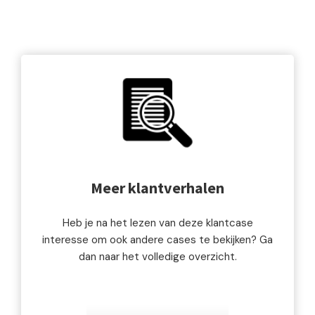
Meer klantverhalen
Heb je na het lezen van deze klantcase
interesse om ook andere cases te bekijken? Ga
dan naar het volledige overzicht.