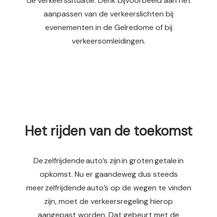
de verkeerssituatie. Denk bijvoorbeeld aan het
aanpassen van de verkeerslichten bij
evenementen in de Gelredome of bij
verkeersomleidingen.
Het rijden van de toekomst
De zelfrijdende auto’s zijn in groten getale in
opkomst. Nu er gaandeweg dus steeds
meer zelfrijdende auto’s op de wegen te vinden
zijn, moet de verkeersregeling hierop
aangepast worden. Dat gebeurt met de