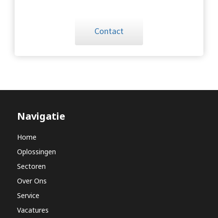
Contact
Navigatie
Home
Oplossingen
Sectoren
Over Ons
Service
Vacatures