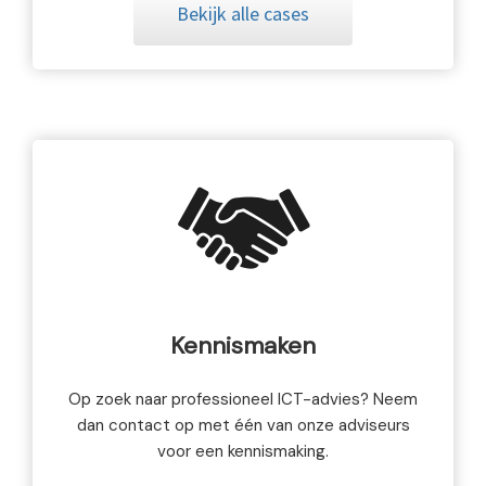
Bekijk alle cases
Kennismaken
Op zoek naar professioneel ICT-advies? Neem
dan contact op met één van onze adviseurs
voor een kennismaking.