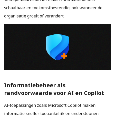
schaalbaar en toekomstbestendig, ook wanneer de
organisatie groeit of verandert.
Informatiebeheer als
randvoorwaarde voor AI en Copilot
AI-toepassingen zoals Microsoft Copilot maken
informatie sneller toegankelijk en ondersteunen