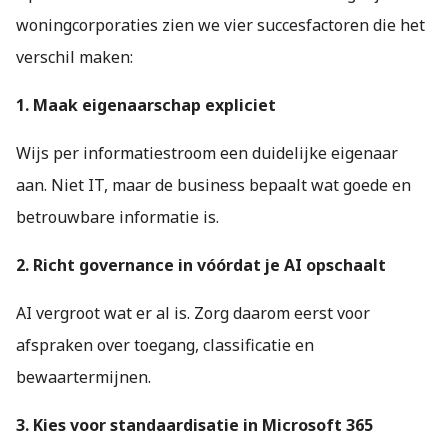
woningcorporaties zien we vier succesfactoren die het
verschil maken:
1. Maak eigenaarschap expliciet
Wijs per informatiestroom een duidelijke eigenaar
aan. Niet IT, maar de business bepaalt wat goede en
betrouwbare informatie is.
2. Richt governance in vóórdat je AI opschaalt
AI vergroot wat er al is. Zorg daarom eerst voor
afspraken over toegang, classificatie en
bewaartermijnen.
3. Kies voor standaardisatie in Microsoft 365