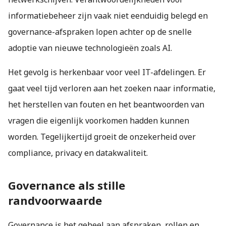
informatiebeheer zijn vaak niet eenduidig belegd en
governance-afspraken lopen achter op de snelle
adoptie van nieuwe technologieën zoals AI.
Het gevolg is herkenbaar voor veel IT-afdelingen. Er
gaat veel tijd verloren aan het zoeken naar informatie,
het herstellen van fouten en het beantwoorden van
vragen die eigenlijk voorkomen hadden kunnen
worden. Tegelijkertijd groeit de onzekerheid over
compliance, privacy en datakwaliteit.
Governance als stille
randvoorwaarde
Governance is het geheel aan afspraken, rollen en