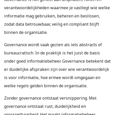
verantwoordelijkheden waarmee je vastlegt wie welke
informatie mag gebruiken, beheren en beslissen,
zodat data betrouwbaar, veilig en compliant blijft
binnen de organisatie.
Governance wordt vaak gezien als iets abstracts of
bureaucratisch. In de praktijk is het juist de basis
onder goed informatiebeheer. Governance betekent dat
er duidelijke afspraken zijn over wie verantwoordelijk
is voor informatie, hoe ermee wordt omgegaan en
welke regels gelden binnen de organisatie.
Zonder governance ontstaat versnippering. Met
governance ontstaat rust, duidelijkheid en
voorspelbaarheid. Het maakt informatiebeheer