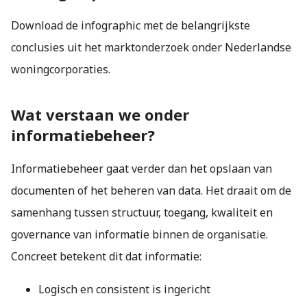
Download de infographic met de belangrijkste
conclusies uit het marktonderzoek onder Nederlandse
woningcorporaties.
Wat verstaan we onder
informatiebeheer?
Informatiebeheer gaat verder dan het opslaan van
documenten of het beheren van data. Het draait om de
samenhang tussen structuur, toegang, kwaliteit en
governance van informatie binnen de organisatie.
Concreet betekent dit dat informatie:
Logisch en consistent is ingericht