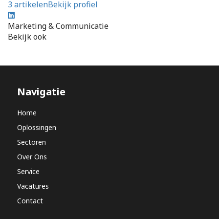
3 artikelen
Bekijk profiel
Marketing & Communicatie
Bekijk ook
Navigatie
Home
Oplossingen
Sectoren
Over Ons
Service
Vacatures
Contact