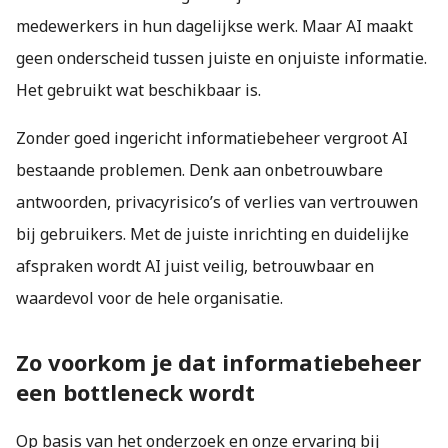
medewerkers in hun dagelijkse werk. Maar AI maakt
geen onderscheid tussen juiste en onjuiste informatie.
Het gebruikt wat beschikbaar is.
Zonder goed ingericht informatiebeheer vergroot AI
bestaande problemen. Denk aan onbetrouwbare
antwoorden, privacyrisico’s of verlies van vertrouwen
bij gebruikers. Met de juiste inrichting en duidelijke
afspraken wordt AI juist veilig, betrouwbaar en
waardevol voor de hele organisatie.
Zo voorkom je dat informatiebeheer
een bottleneck wordt
Op basis van het onderzoek en onze ervaring bij