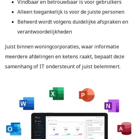
Vindbaar en betrouwbaar is voor gebruikers
Alleen toegankelijk is voor de juiste personen
Beheerd wordt volgens duidelijke afspraken en
verantwoordelijkheden
Juist binnen woningcorporaties, waar informatie
meerdere afdelingen en ketens raakt, bepaalt deze
samenhang of IT ondersteunt of juist belemmert.