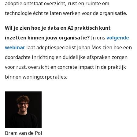
adoptie ontstaat overzicht, rust en ruimte om
technologie écht te laten werken voor de organisatie.
Wil je zien hoe je data en AI praktisch kunt
inzetten binnen jouw organisatie?
In ons
volgende
webinar
laat adoptiespecialist Johan Mos zien hoe een
doordachte inrichting en duidelijke afspraken zorgen
voor rust, overzicht en concrete impact in de praktijk
binnen woningcorporaties.
Bram van de Pol