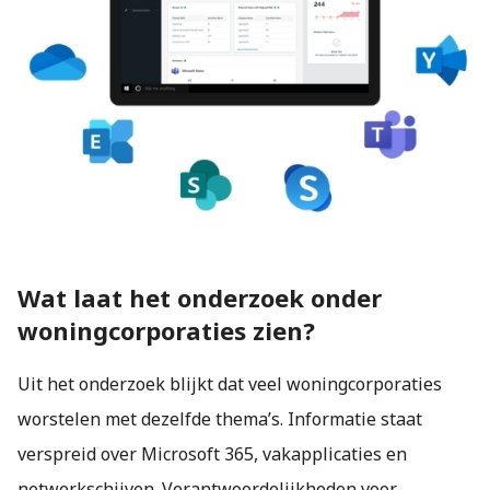
Wat laat het onderzoek onder
woningcorporaties zien?
Uit het onderzoek blijkt dat veel woningcorporaties
worstelen met dezelfde thema’s. Informatie staat
verspreid over Microsoft 365, vakapplicaties en
netwerkschijven. Verantwoordelijkheden voor