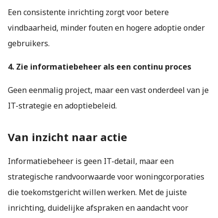
Een consistente inrichting zorgt voor betere
vindbaarheid, minder fouten en hogere adoptie onder
gebruikers.
4. Zie informatiebeheer als een continu proces
Geen eenmalig project, maar een vast onderdeel van je
IT-strategie en adoptiebeleid.
Van inzicht naar actie
Informatiebeheer is geen IT-detail, maar een
strategische randvoorwaarde voor woningcorporaties
die toekomstgericht willen werken. Met de juiste
inrichting, duidelijke afspraken en aandacht voor