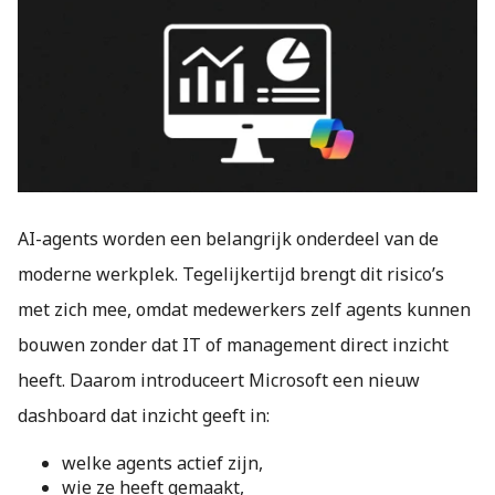
AI-agents worden een belangrijk onderdeel van de
moderne werkplek. Tegelijkertijd brengt dit risico’s
met zich mee, omdat medewerkers zelf agents kunnen
bouwen zonder dat IT of management direct inzicht
heeft. Daarom introduceert Microsoft een nieuw
dashboard dat inzicht geeft in:
welke agents actief zijn,
wie ze heeft gemaakt,