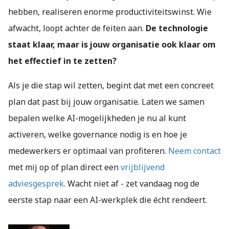
hebben, realiseren enorme productiviteitswinst. Wie
afwacht, loopt achter de feiten aan.
De technologie
staat klaar, maar is jouw organisatie ook klaar om
het effectief in te zetten?
Als je die stap wil zetten, begint dat met een concreet
plan dat past bij jouw organisatie. Laten we samen
bepalen welke AI-mogelijkheden je nu al kunt
activeren, welke governance nodig is en hoe je
medewerkers er optimaal van profiteren.
Neem contact
met mij op of plan direct een
vrijblijvend
adviesgesprek
. Wacht niet af - zet vandaag nog de
eerste stap naar een AI-werkplek die écht rendeert.