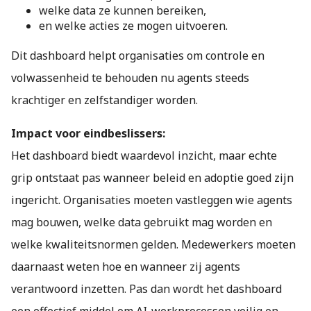
welke data ze kunnen bereiken,
en welke acties ze mogen uitvoeren.
Dit dashboard helpt organisaties om controle en
volwassenheid te behouden nu agents steeds
krachtiger en zelfstandiger worden.
Impact voor eindbeslissers:
Het dashboard biedt waardevol inzicht, maar echte
grip ontstaat pas wanneer beleid en adoptie goed zijn
ingericht. Organisaties moeten vastleggen wie agents
mag bouwen, welke data gebruikt mag worden en
welke kwaliteitsnormen gelden. Medewerkers moeten
daarnaast weten hoe en wanneer zij agents
verantwoord inzetten. Pas dan wordt het dashboard
een effectief middel om AI-werkprocessen veilig en