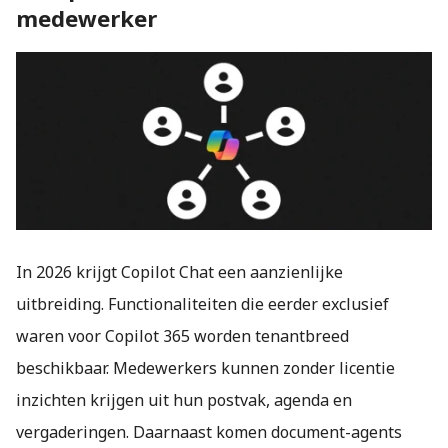
medewerker
In 2026 krijgt Copilot Chat een aanzienlijke
uitbreiding. Functionaliteiten die eerder exclusief
waren voor Copilot 365 worden tenantbreed
beschikbaar. Medewerkers kunnen zonder licentie
inzichten krijgen uit hun postvak, agenda en
vergaderingen. Daarnaast komen document-agents