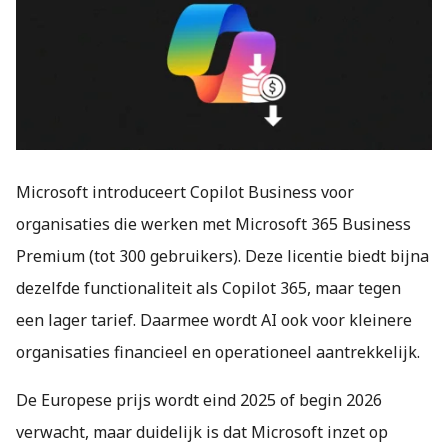
Microsoft introduceert Copilot Business voor
organisaties die werken met Microsoft 365 Business
Premium (tot 300 gebruikers). Deze licentie biedt bijna
dezelfde functionaliteit als Copilot 365, maar tegen
een lager tarief. Daarmee wordt AI ook voor kleinere
organisaties financieel en operationeel aantrekkelijk.
De Europese prijs wordt eind 2025 of begin 2026
verwacht, maar duidelijk is dat Microsoft inzet op