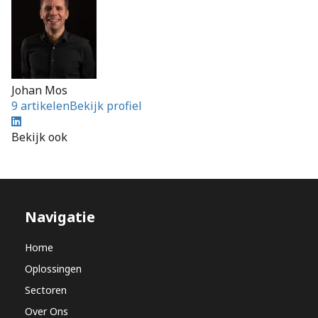
Johan Mos
9 artikelen
Bekijk profiel
Bekijk ook
Navigatie
Home
Oplossingen
Sectoren
Over Ons