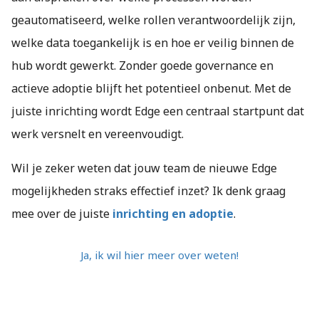
geautomatiseerd, welke rollen verantwoordelijk zijn,
welke data toegankelijk is en hoe er veilig binnen de
hub wordt gewerkt. Zonder goede governance en
actieve adoptie blijft het potentieel onbenut. Met de
juiste inrichting wordt Edge een centraal startpunt dat
werk versnelt en vereenvoudigt.
Wil je zeker weten dat jouw team de nieuwe Edge
mogelijkheden straks effectief inzet? Ik denk graag
mee over de juiste
inrichting en adoptie
.
Ja, ik wil hier meer over weten!