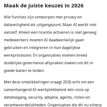
Maak de juiste keuzes in 2026
Alle functies zijn ontworpen met privacy en
dataveiligheid als uitgangspunt. Maar AI werkt niet
vanzelf. Alleen een licentie activeren is niet genoeg;
medewerkers moeten AI daadwerkelijk gaan
gebruiken en integreren in hun dagelijkse
werkprocessen. En organisaties moeten breed
duidelijke governance-afspraken maken om dit in
goede banen te leiden.
Met deze ontwikkelingen vraagt 2026 echt om een
samenhangend AI-werkplekbeleid: één visie op
datatoegang, security, adoptie, agents, rollen en
verantwoordelijkheden. Organisaties die dit nu scherp