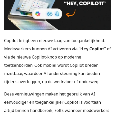
Copilot krijgt een nieuwe laag van toegankelijkheid.
Medewerkers kunnen AI activeren via
“Hey Copilot”
of
via de nieuwe Copilot-knop op moderne
toetsenborden. Ook mobiel wordt Copilot breder
inzetbaar, waardoor AI ondersteuning kan bieden
tijdens overleggen, op de werkvloer of onderweg.
Deze vernieuwingen maken het gebruik van AI
eenvoudiger en toegankelijker. Copilot is voortaan
altijd binnen handbereik, zelfs wanneer medewerkers