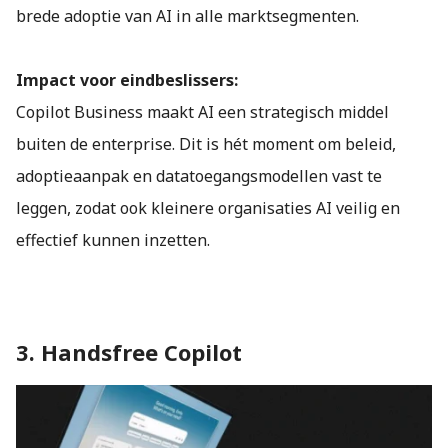
brede adoptie van AI in alle marktsegmenten.
Impact voor eindbeslissers:
Copilot Business maakt AI een strategisch middel
buiten de enterprise. Dit is hét moment om beleid,
adoptieaanpak en datatoegangsmodellen vast te
leggen, zodat ook kleinere organisaties AI veilig en
effectief kunnen inzetten.
3. Handsfree Copilot